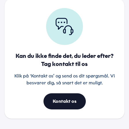
Kan du ikke finde det, du leder efter?
Tag kontakt til os
Klik på ‘Kontakt os’ og send os dit spørgsmål. Vi
besvarer dig, så snart det er muligt.
Kontakt os