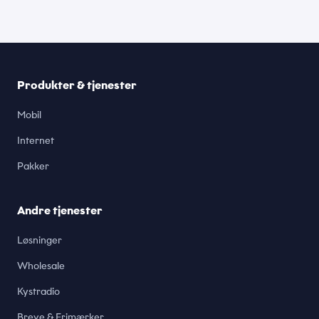
Produkter & tjenester
Mobil
Internet
Pakker
Andre tjenester
Løsninger
Wholesale
Kystradio
Breve & Frimærker