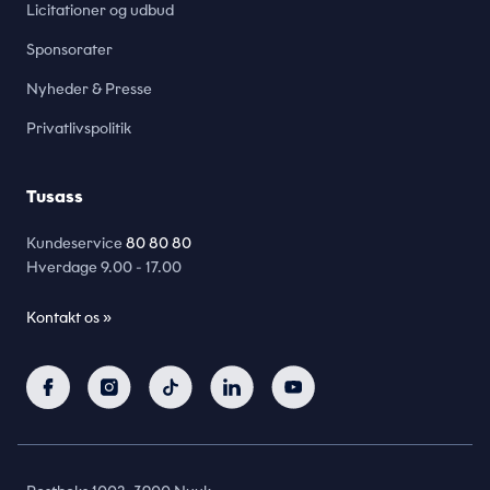
Licitationer og udbud
Sponsorater
Nyheder & Presse
Privatlivspolitik
Tusass
Kundeservice
80 80 80
Hverdage
9.00 - 17.00
Kontakt os »