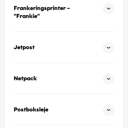
Frankeringsprinter –
”Frankie”
Jetpost
Netpack
Postboksleje