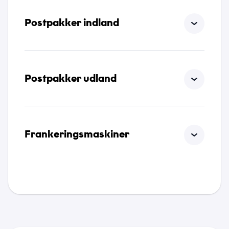
Postpakker indland
Postpakker udland
Frankeringsmaskiner