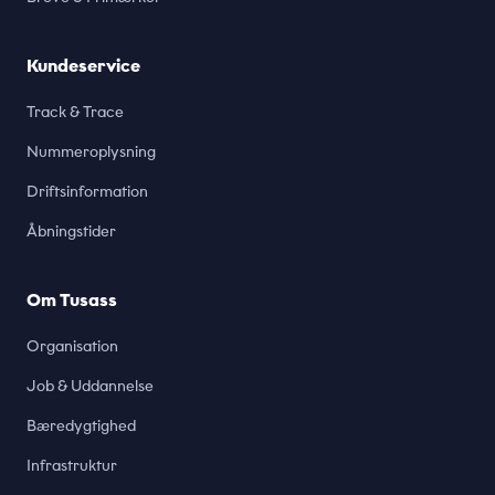
Kundeservice
Track & Trace
Nummeroplysning
Driftsinformation
Åbningstider
Om Tusass
Organisation
Job & Uddannelse
Bæredygtighed
Infrastruktur