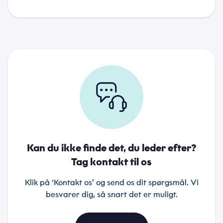
Kan du ikke finde det, du leder efter?
Tag kontakt til os
Klik på ‘Kontakt os’ og send os dit spørgsmål. Vi
besvarer dig, så snart det er muligt.