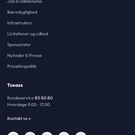
Job & Uddannelse
Bæredygtighed
Infrastruktur
Licitationer og udbud
Sponsorater
Nyheder & Presse
Privatlivspolitik
Tusass
Kundeservice
80 80 80
Hverdage
9.00 - 17.00
Kontakt os »