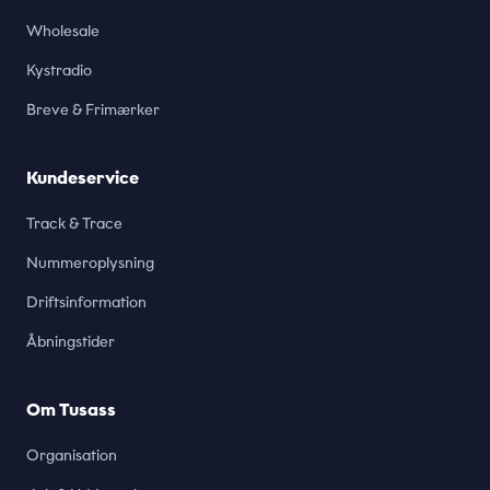
Wholesale
Kystradio
Breve & Frimærker
Kundeservice
Track & Trace
Nummeroplysning
Driftsinformation
Åbningstider
Om Tusass
Organisation