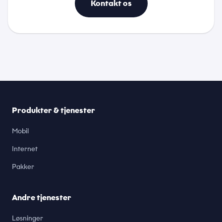
Kontakt os
Produkter & tjenester
Mobil
Internet
Pakker
Andre tjenester
Løsninger