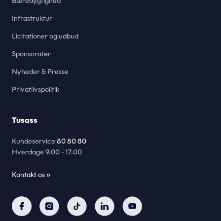
Bæredygtighed
Infrastruktur
Licitationer og udbud
Sponsorater
Nyheder & Presse
Privatlivspolitik
Tusass
Kundeservice
80 80 80
Hverdage
9.00 - 17.00
Kontakt os »