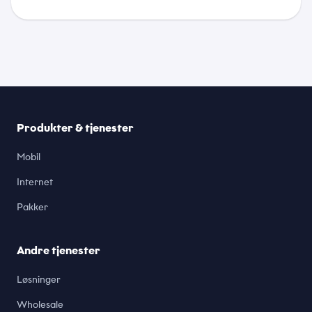
Produkter & tjenester
Mobil
Internet
Pakker
Andre tjenester
Løsninger
Wholesale