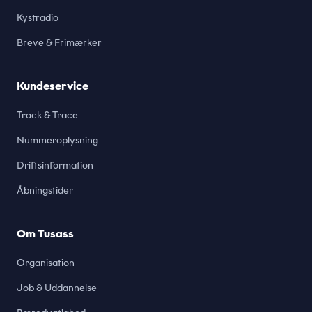
Kystradio
Breve & Frimærker
Kundeservice
Track & Trace
Nummeroplysning
Driftsinformation
Åbningstider
Om Tusass
Organisation
Job & Uddannelse