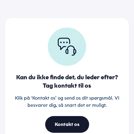
Kan du ikke finde det, du leder efter?
Tag kontakt til os
Klik på ‘Kontakt os’ og send os dit spørgsmål. Vi
besvarer dig, så snart det er muligt.
Kontakt os