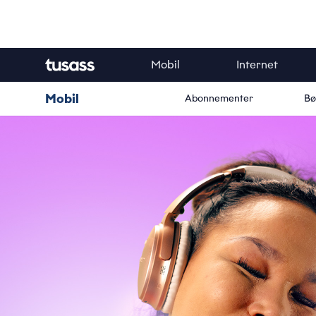
Mobil
Internet
Mobil
Abonnementer
Bø