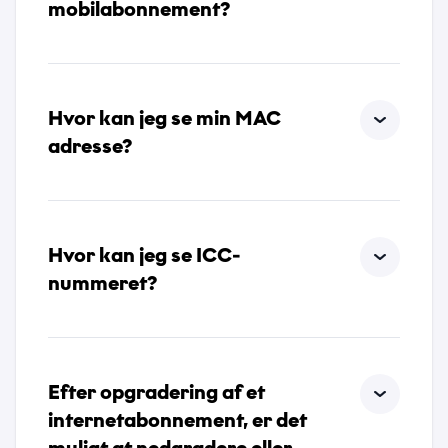
mobilabonnement?
Hvor kan jeg se min MAC
adresse?
Hvor kan jeg se ICC-
nummeret?
Efter opgradering af et
internetabonnement, er det