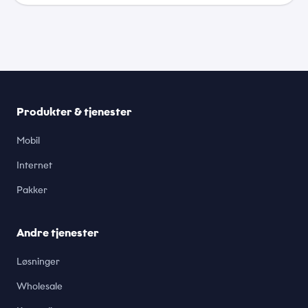
Produkter & tjenester
Mobil
Internet
Pakker
Andre tjenester
Løsninger
Wholesale