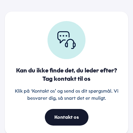
Kan du ikke finde det, du leder efter?
Tag kontakt til os
Klik på ‘Kontakt os’ og send os dit spørgsmål. Vi
besvarer dig, så snart det er muligt.
Kontakt os