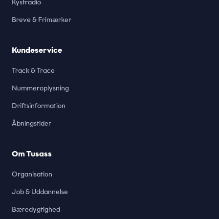
Kystradio
Breve & Frimærker
Kundeservice
Track & Trace
Nummeroplysning
Driftsinformation
Åbningstider
Om Tusass
Organisation
Job & Uddannelse
Bæredygtighed