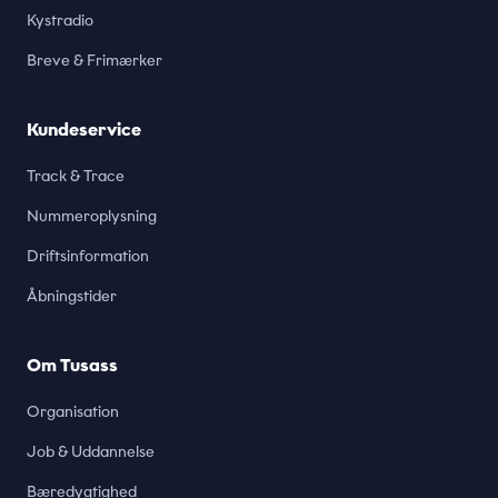
Kystradio
Breve & Frimærker
Kundeservice
Track & Trace
Nummeroplysning
Driftsinformation
Åbningstider
Om Tusass
Organisation
Job & Uddannelse
Bæredygtighed