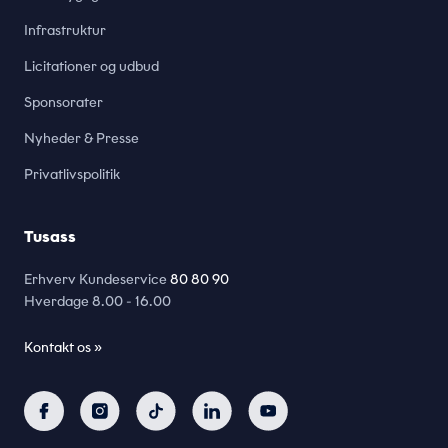
Infrastruktur
Licitationer og udbud
Sponsorater
Nyheder & Presse
Privatlivspolitik
Tusass
Erhverv Kundeservice
80 80 90
Hverdage
8.00 - 16.00
Kontakt os »