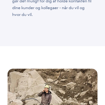
gør det muligt for dig at holde kontakten til
dine kunder og kollegaer - når du vil og
hvor du vil.