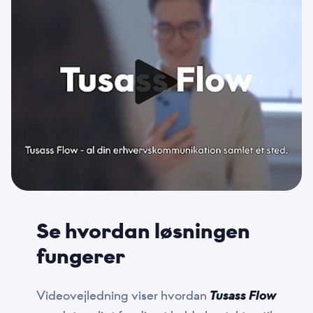
Se hvordan løsningen
fungerer
Videovejledning viser hvordan
Tusass Flow