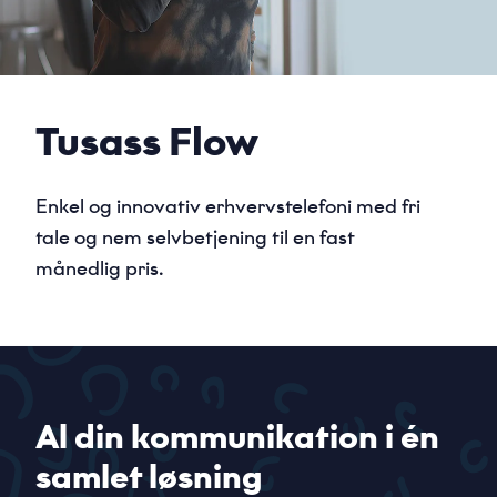
Tusass Flow
Enkel og innovativ erhvervstelefoni med fri
tale og nem selvbetjening til en fast
månedlig pris.
Al din kommunikation i én
samlet løsning