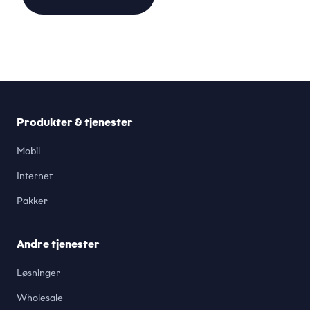
Produkter & tjenester
Mobil
Internet
Pakker
Andre tjenester
Løsninger
Wholesale