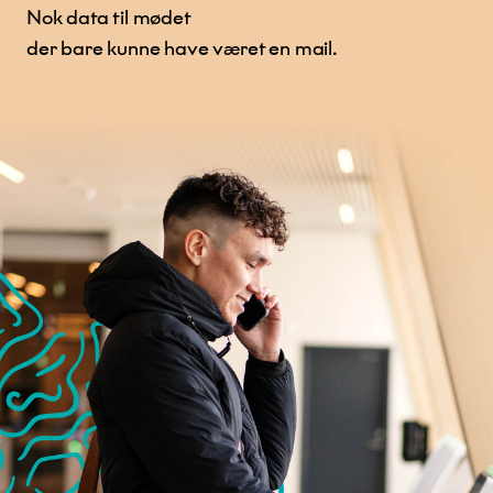
Nok data til mødet
der bare kunne have været en mail.