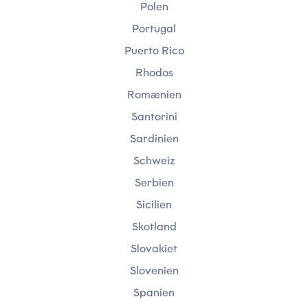
Polen
Portugal
Puerto Rico
Rhodos
Romænien
Santorini
Sardinien
Schweiz
Serbien
Sicilien
Skotland
Slovakiet
Slovenien
Spanien