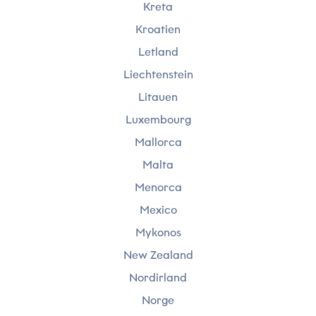
Kreta
Kroatien
Letland
Liechtenstein
Litauen
Luxembourg
Mallorca
Malta
Menorca
Mexico
Mykonos
New Zealand
Nordirland
Norge