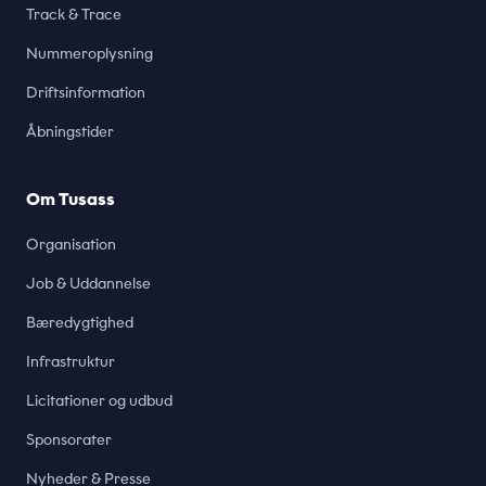
Track & Trace
Nummeroplysning
Driftsinformation
Åbningstider
Om Tusass
Organisation
Job & Uddannelse
Bæredygtighed
Infrastruktur
Licitationer og udbud
Sponsorater
Nyheder & Presse