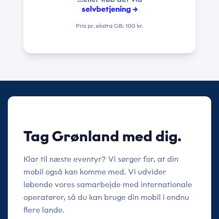
selvbetjening →
Pris pr. ekstra GB: 100 kr.
Tag Grønland med dig.
Klar til næste eventyr? Vi sørger for, at din
mobil også kan komme med. Vi udvider
løbende vores samarbejde med internationale
operatører, så du kan bruge din mobil i endnu
flere lande.