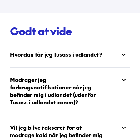
Godt at vide
Hvordan får jeg Tusass i udlandet?
Modtager jeg
forbrugsnotifikationer når jeg
befinder mig i udlandet (udenfor
Tusass i udlandet zonen)?
Vil jeg blive takseret for at
modtage kald når jeg befinder mig