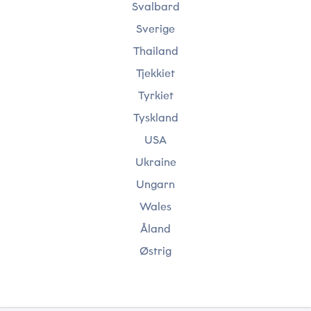
Svalbard
Sverige
Thailand
Tjekkiet
Tyrkiet
Tyskland
USA
Ukraine
Ungarn
Wales
Åland
Østrig