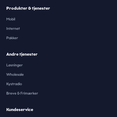
Produkter & tjenester
Mobil
Internet
Pakker
Andre tjenester
Løsninger
Wholesale
Kystradio
Breve & Frimærker
Kundeservice