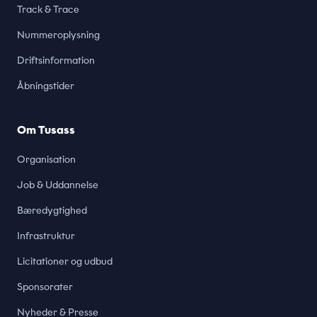
Track & Trace
Nummeroplysning
Driftsinformation
Åbningstider
Om Tusass
Organisation
Job & Uddannelse
Bæredygtighed
Infrastruktur
Licitationer og udbud
Sponsorater
Nyheder & Presse