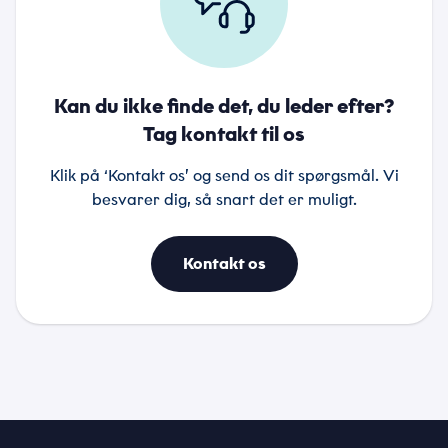
Kan du ikke finde det, du leder efter?
Tag kontakt til os
Klik på ‘Kontakt os’ og send os dit spørgsmål. Vi
besvarer dig, så snart det er muligt.
Kontakt os