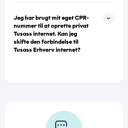
Jeg har brugt mit eget CPR-
nummer til at oprette privat
Tusass internet. Kan jeg
skifte den forbindelse til
Tusass Erhverv internet?