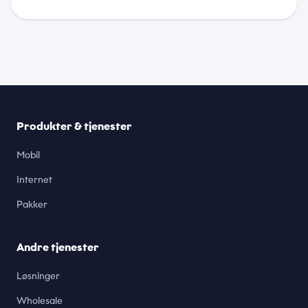
Produkter & tjenester
Mobil
Internet
Pakker
Andre tjenester
Løsninger
Wholesale