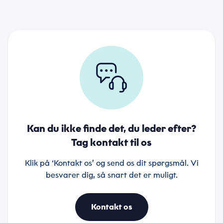
Kan du ikke finde det, du leder efter?
Tag kontakt til os
Klik på ‘Kontakt os’ og send os dit spørgsmål. Vi
besvarer dig, så snart det er muligt.
Kontakt os