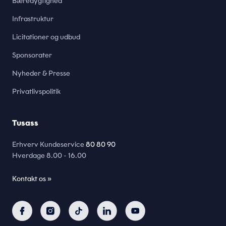
Bæredygtighed
Infrastruktur
Licitationer og udbud
Sponsorater
Nyheder & Presse
Privatlivspolitik
Tusass
Erhverv Kundeservice
80 80 90
Hverdage
8.00 - 16.00
Kontakt os »