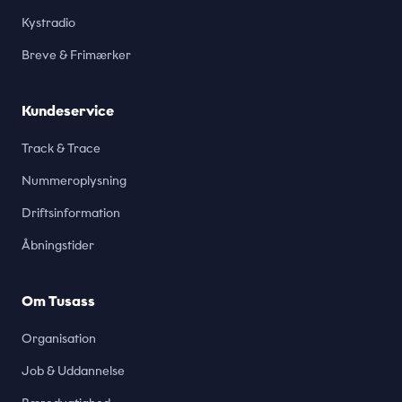
Kystradio
Breve & Frimærker
Kundeservice
Track & Trace
Nummeroplysning
Driftsinformation
Åbningstider
Om Tusass
Organisation
Job & Uddannelse