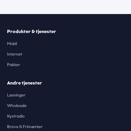
Produkter & tjenester
Mobil
Internet
Pakker
Andre tjenester
Løsninger
Wholesale
Kystradio
Breve & Frimærker