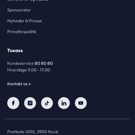
Sponsorater
Nyheder & Presse
Privatlivspolitik
Tusass
Kundeservice
80 80 80
Hverdage
9.00 - 17.00
Kontakt os »
Postboks 1002, 3900 Nuuk